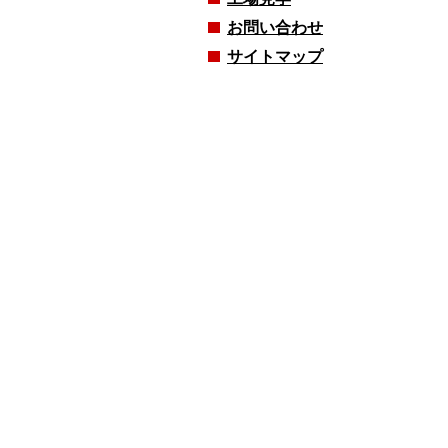
お問い合わせ
サイトマップ